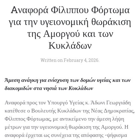
Aναφορά Φίλιππου Φόρτωμα
για την υγειονομική θωράκιση
της Αμοργού και των
Κυκλάδων
Written on
February 4, 2026
.
Άμεση ανάγκη για ενίσχυση των δομών υγείας και των
διακομιδών στα νησιά των Κυκλάδων
Αναφορά προς τον Υπουργό Υγείας κ. Άδωνι Γεωργιάδη
κατέθεσε ο Βουλευτής Κυκλάδων της Νέας Δημοκρατίας,
Φίλιππος Φόρτωμας, με αντικείμενο την άμεση λήψη
μέτρων για την υγειονομική θωράκιση της Αμοργού. Η
αναφορά έρχεται ως συνέχεια της απόφασης -ψήφισμα