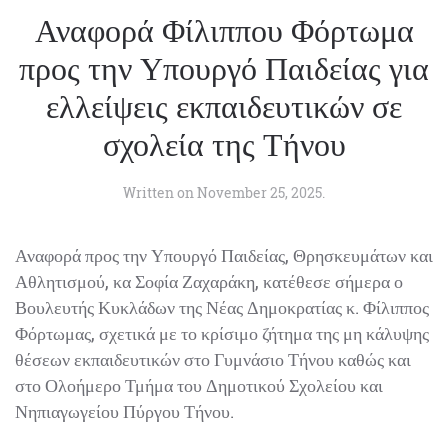
Αναφορά Φίλιππου Φόρτωμα
προς την Υπουργό Παιδείας για
ελλείψεις εκπαιδευτικών σε
σχολεία της Τήνου
Written on
November 25, 2025
.
Αναφορά προς την Υπουργό Παιδείας, Θρησκευμάτων και
Αθλητισμού, κα Σοφία Ζαχαράκη, κατέθεσε σήμερα ο
Βουλευτής Κυκλάδων της Νέας Δημοκρατίας κ. Φίλιππος
Φόρτωμας, σχετικά με το κρίσιμο ζήτημα της μη κάλυψης
θέσεων εκπαιδευτικών στο Γυμνάσιο Τήνου καθώς και
στο Ολοήμερο Τμήμα του Δημοτικού Σχολείου και
Νηπιαγωγείου Πύργου Τήνου.