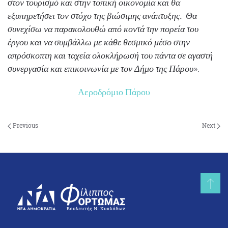
ώθηση στον τουρισμό και στην τοπική οικονομία και θα
εξυπηρετήσει τον στόχο της βιώσιμης ανάπτυξης. Θα
συνεχίσω να παρακολουθώ από κοντά την πορεία του
έργου και να συμβάλλω με κάθε θεσμικό μέσο στην
απρόσκοπτη και ταχεία ολοκλήρωσή του πάντα σε αγαστή
συνεργασία και επικοινωνία με τον Δήμο της Πάρου
».
Αεροδρόμιο Πάρου
Previous
Next