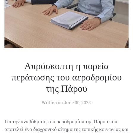
Απρόσκοπτη η πορεία
περάτωσης του αεροδρομίου
της Πάρου
Written on
June 30, 2025
.
Για την αναβάθμιση του αεροδρομίου της Πάρου που
αποτελεί ένα διαχρονικό αίτημα της τοπικής κοινωνίας
και έναν αναπτυξιακό στόχο της Κυβέρνησης, με