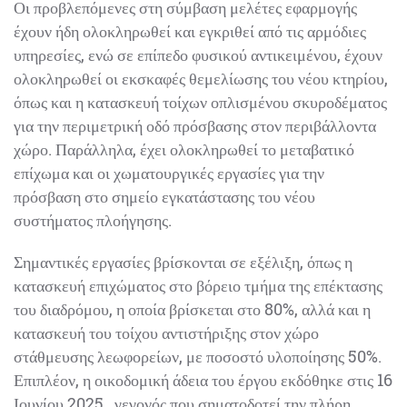
έχουν ήδη ολοκληρωθεί και εγκριθεί από τις αρμόδιες
υπηρεσίες, ενώ σε επίπεδο φυσικού αντικειμένου,
έχουν ολοκληρωθεί οι εκσκαφές θεμελίωσης του νέου
κτηρίου, όπως και η κατασκευή τοίχων οπλισμένου
σκυροδέματος για την περιμετρική οδό πρόσβασης στον
περιβάλλοντα χώρο. Παράλληλα, έχει ολοκληρωθεί το
μεταβατικό επίχωμα και οι χωματουργικές εργασίες για
την πρόσβαση στο σημείο εγκατάστασης του νέου
συστήματος πλοήγησης.
Σημαντικές εργασίες βρίσκονται σε εξέλιξη, όπως η
κατασκευή επιχώματος στο βόρειο τμήμα της
επέκτασης του διαδρόμου, η οποία βρίσκεται στο 80%,
αλλά και η κατασκευή του τοίχου αντιστήριξης στον
χώρο στάθμευσης λεωφορείων, με ποσοστό
υλοποίησης 50%. Επιπλέον, η οικοδομική άδεια του
έργου εκδόθηκε στις 16 Ιουνίου 2025 , γεγονός που