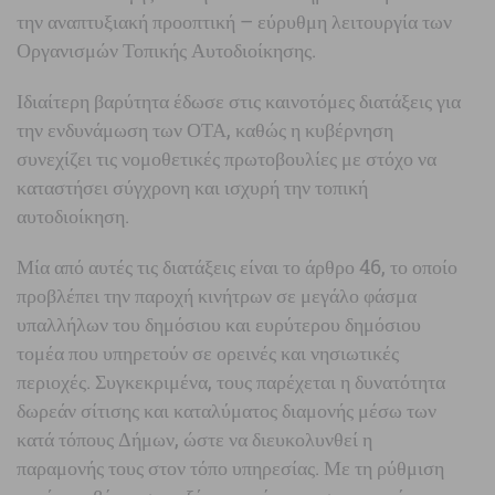
την αναπτυξιακή προοπτική – εύρυθμη λειτουργία των
Οργανισμών Τοπικής Αυτοδιοίκησης.
Ιδιαίτερη βαρύτητα έδωσε στις καινοτόμες διατάξεις για
την ενδυνάμωση των ΟΤΑ, καθώς η κυβέρνηση
συνεχίζει τις νομοθετικές πρωτοβουλίες με στόχο να
καταστήσει σύγχρονη και ισχυρή την τοπική
αυτοδιοίκηση.
Μία από αυτές τις διατάξεις είναι το άρθρο 46, το οποίο
προβλέπει την παροχή κινήτρων σε μεγάλο φάσμα
υπαλλήλων του δημόσιου και ευρύτερου δημόσιου
τομέα που υπηρετούν σε ορεινές και νησιωτικές
περιοχές. Συγκεκριμένα, τους παρέχεται η δυνατότητα
δωρεάν σίτισης και καταλύματος διαμονής μέσω των
κατά τόπους Δήμων, ώστε να διευκολυνθεί η
παραμονής τους στον τόπο υπηρεσίας. Με τη ρύθμιση