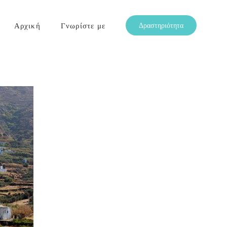
Αρχική
Γνωρίστε με
Δραστηριότητα