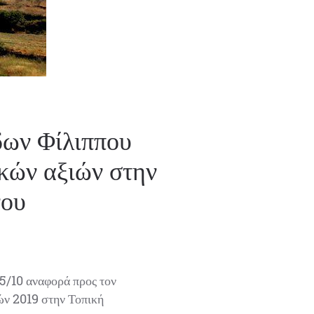
ων Φίλιππου
κών αξιών στην
νου
5/10 αναφορά προς τον
ών 2019 στην Τοπική