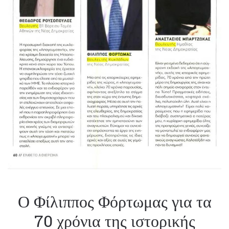
Ο Φίλιππος Φόρτωμας για τα
70 χρόνια της ιστορικής