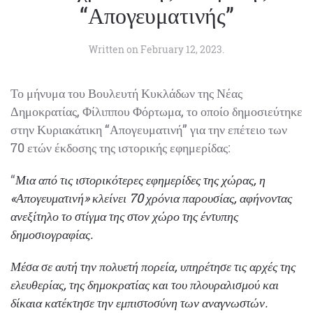
“Απογευματινής”
Written on
February 12, 2023
.
Το μήνυμα του Βουλευτή Κυκλάδων της Νέας
Δημοκρατίας, Φίλιππου Φόρτωμα, το οποίο δημοσιεύτηκε
στην Κυριακάτικη “Απογευματινή” για την επέτειο των
70 ετών έκδοσης της ιστορικής εφημερίδας:
“
Μια από τις ιστορικότερες εφημερίδες της χώρας, η
«Απογευματινή» κλείνει 70 χρόνια παρουσίας, αφήνοντας
ανεξίτηλο το στίγμα της στον χώρο της έντυπης
δημοσιογραφίας.
Μέσα σε αυτή την πολυετή πορεία, υπηρέτησε τις αρχές της
ελευθερίας, της δημοκρατίας και του πλουραλισμού και
δίκαια κατέκτησε την εμπιστοσύνη των αναγνωστών.