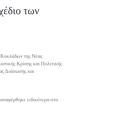
έδιο των
 Κυκλάδων της Νέας
ατικής Κρίσης και Πολιτικής
ς Διάσωσης και
αναφέρθηκε ειδικότερα στο