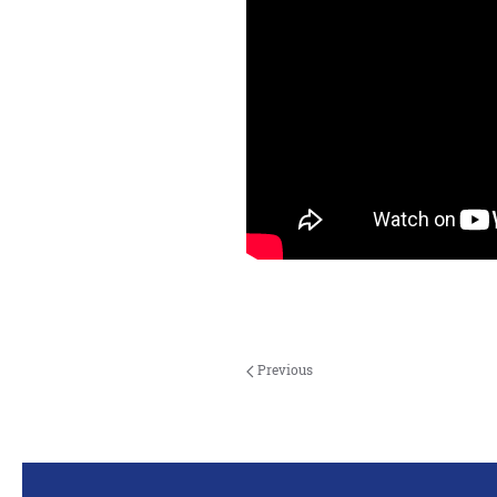
Previous