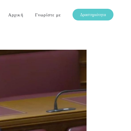
Αρχική
Γνωρίστε με
Δραστηριότητα