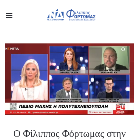
Ο Φίλιππος Φόρτωμας στην