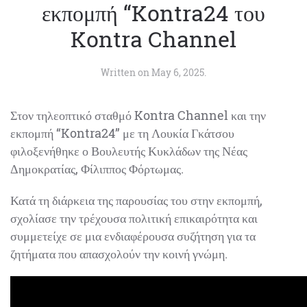
εκπομπή “Kontra24 του
Kontra Channel
Written on
May 6, 2025
.
Στον τηλεοπτικό σταθμό Kontra Channel και την
εκπομπή “Kontra24” με τη Λουκία Γκάτσου
φιλοξενήθηκε ο Βουλευτής Κυκλάδων της Νέας
Δημοκρατίας, Φίλιππος Φόρτωμας.
Κατά τη διάρκεια της παρουσίας του στην εκπομπή,
σχολίασε την τρέχουσα πολιτική επικαιρότητα και
συμμετείχε σε μια ενδιαφέρουσα συζήτηση για τα
ζητήματα που απασχολούν την κοινή γνώμη.