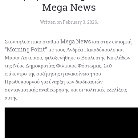
του Mega News
Written on
February 3, 2026
.
Στον τηλεοπτικό σταθμό Mega News και στην
εκπομπή “Morning Point” με τους Ανδρέα
Παπαδόπουλο και Μαρία Αστερίου, φιλοξενήθηκε ο
Βουλευτής Κυκλάδων της Νέας Δημοκρατίας Φίλιππος
Φόρτωμας. Στo επίκεντρο της συζήτησης η ανακοίνωση
του Πρωθυπουργού για έναρξη των διαδικασιών
συνταγματικής αναθεώρησης και οι πολιτικές εξελίξεις
αυτής.