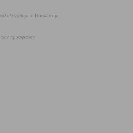
 φιλοξενήθηκε ο Βουλευτής
ς των πρόσφατων