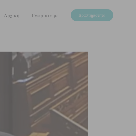
Αρχική
Γνωρίστε με
Δραστηριότητα