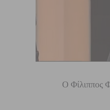
Ο Φίλιππος 