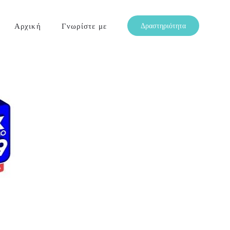
Αρχική
Γνωρίστε με
Δραστηριότητα