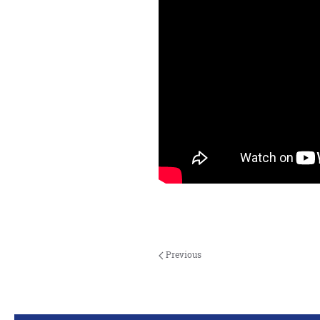
Previous