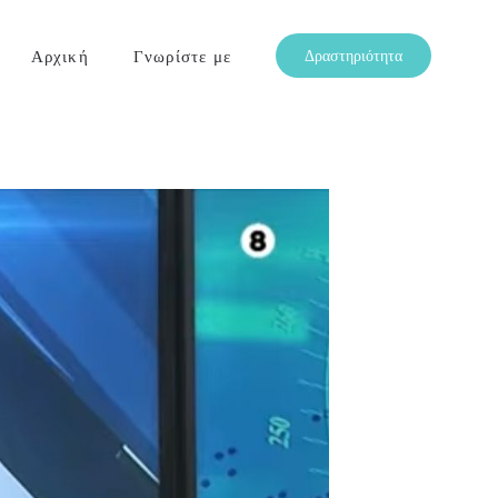
Αρχική
Γνωρίστε με
Δραστηριότητα