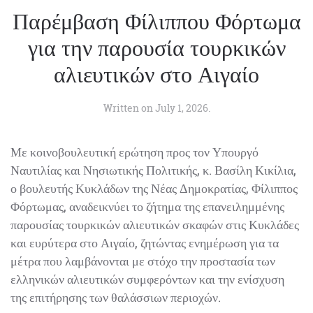
Παρέμβαση Φίλιππου Φόρτωμα
για την παρουσία τουρκικών
αλιευτικών στο Αιγαίο
Written on
July 1, 2026
.
Με κοινοβουλευτική ερώτηση προς τον Υπουργό
Ναυτιλίας και Νησιωτικής Πολιτικής, κ. Βασίλη Κικίλια,
ο βουλευτής Κυκλάδων της Νέας Δημοκρατίας, Φίλιππος
Φόρτωμας, αναδεικνύει το ζήτημα της επανειλημμένης
παρουσίας τουρκικών αλιευτικών σκαφών στις Κυκλάδες
και ευρύτερα στο Αιγαίο, ζητώντας ενημέρωση για τα
μέτρα που λαμβάνονται με στόχο την προστασία των
ελληνικών αλιευτικών συμφερόντων και την ενίσχυση
της επιτήρησης των θαλάσσιων περιοχών.