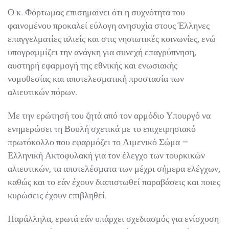
Ο κ. Φόρτωμας επισημαίνει ότι η συχνότητα του
φαινομένου προκαλεί εύλογη ανησυχία στους Έλληνες
επαγγελματίες αλιείς και στις νησιωτικές κοινωνίες, ενώ
υπογραμμίζει την ανάγκη για συνεχή επαγρύπνηση,
αυστηρή εφαρμογή της εθνικής και ενωσιακής
νομοθεσίας και αποτελεσματική προστασία των
αλιευτικών πόρων.
Με την ερώτησή του ζητά από τον αρμόδιο Υπουργό να
ενημερώσει τη Βουλή σχετικά με το επιχειρησιακό
πρωτόκολλο που εφαρμόζει το Λιμενικό Σώμα –
Ελληνική Ακτοφυλακή για τον έλεγχο των τουρκικών
αλιευτικών, τα αποτελέσματα των μέχρι σήμερα ελέγχων,
καθώς και το εάν έχουν διαπιστωθεί παραβάσεις και ποιες
κυρώσεις έχουν επιβληθεί.
Παράλληλα, ερωτά εάν υπάρχει σχεδιασμός για ενίσχυση