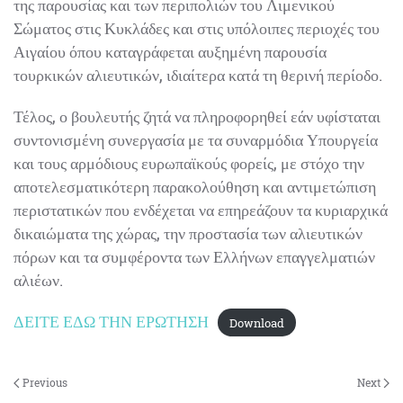
της παρουσίας και των περιπολιών του Λιμενικού
Σώματος στις Κυκλάδες και στις υπόλοιπες περιοχές του
Αιγαίου όπου καταγράφεται αυξημένη παρουσία
τουρκικών αλιευτικών, ιδιαίτερα κατά τη θερινή περίοδο.
Τέλος, ο βουλευτής ζητά να πληροφορηθεί εάν υφίσταται
συντονισμένη συνεργασία με τα συναρμόδια Υπουργεία
και τους αρμόδιους ευρωπαϊκούς φορείς, με στόχο την
αποτελεσματικότερη παρακολούθηση και αντιμετώπιση
περιστατικών που ενδέχεται να επηρεάζουν τα κυριαρχικά
δικαιώματα της χώρας, την προστασία των αλιευτικών
πόρων και τα συμφέροντα των Ελλήνων επαγγελματιών
αλιέων.
ΔΕΙΤΕ ΕΔΩ ΤΗΝ ΕΡΩΤΗΣΗ
Download
Previous
Next