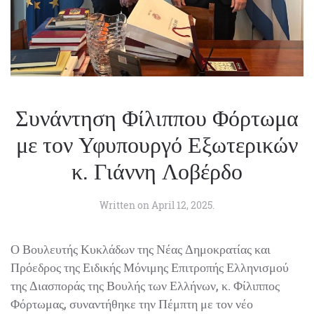
Συνάντηση Φίλιππου Φόρτωμα
με τον Υφυπουργό Εξωτερικών
κ. Γιάννη Λοβέρδο
Written on
April 12, 2025
.
Ο Βουλευτής Κυκλάδων της Νέας Δημοκρατίας και
Πρόεδρος της Ειδικής Μόνιμης Επιτροπής Ελληνισμού
της Διασποράς της Βουλής των Ελλήνων, κ. Φίλιππος
Φόρτωμας, συναντήθηκε την Πέμπτη με τον νέο