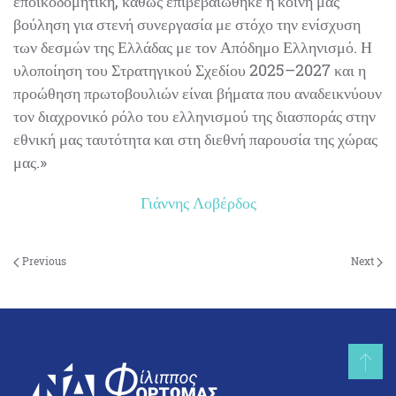
εποικοδομητική, καθώς επιβεβαιώθηκε η κοινή μας
βούληση για στενή συνεργασία με στόχο την ενίσχυση
των δεσμών της Ελλάδας με τον Απόδημο Ελληνισμό. Η
υλοποίηση του Στρατηγικού Σχεδίου 2025–2027 και η
προώθηση πρωτοβουλιών είναι βήματα που αναδεικνύουν
τον διαχρονικό ρόλο του ελληνισμού της διασποράς στην
εθνική μας ταυτότητα και στη διεθνή παρουσία της χώρας
μας.»
Γιάννης Λοβέρδος
Previous
Next