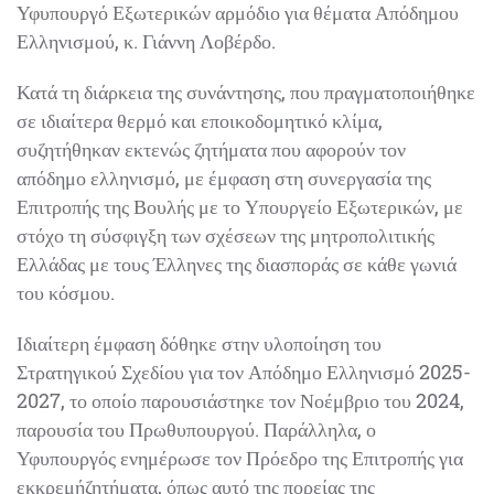
Υφυπουργό Εξωτερικών αρμόδιο για θέματα Απόδημου
Ελληνισμού, κ. Γιάννη Λοβέρδο.
Κατά τη διάρκεια της συνάντησης, που πραγματοποιήθηκε
σε ιδιαίτερα θερμό και εποικοδομητικό κλίμα,
συζητήθηκαν εκτενώς ζητήματα που αφορούν τον
απόδημο ελληνισμό, με έμφαση στη συνεργασία της
Επιτροπής της Βουλής με το Υπουργείο Εξωτερικών, με
στόχο τη σύσφιγξη των σχέσεων της μητροπολιτικής
Ελλάδας με τους Έλληνες της διασποράς σε κάθε γωνιά
του κόσμου.
Ιδιαίτερη έμφαση δόθηκε στην υλοποίηση του
Στρατηγικού Σχεδίου για τον Απόδημο Ελληνισμό 2025-
2027, το οποίο παρουσιάστηκε τον Νοέμβριο του 2024,
παρουσία του Πρωθυπουργού. Παράλληλα, ο
Υφυπουργός ενημέρωσε τον Πρόεδρο της Επιτροπής για
εκκρεμήζητήματα, όπως αυτό της πορείας της