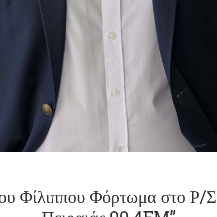
ου Φίλιππου Φόρτωμα στο Ρ/Σ