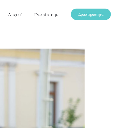
Αρχική
Γνωρίστε με
Δραστηριότητα