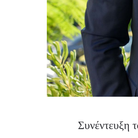
Συνέντευξη τ