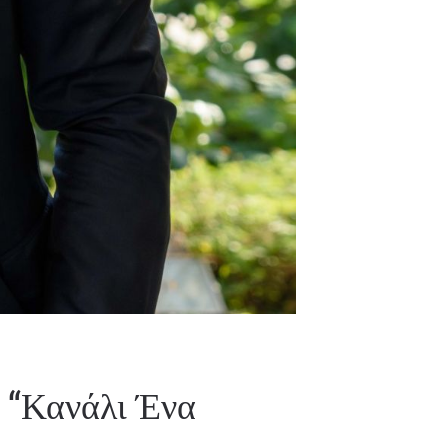
 “Κανάλι Ένα