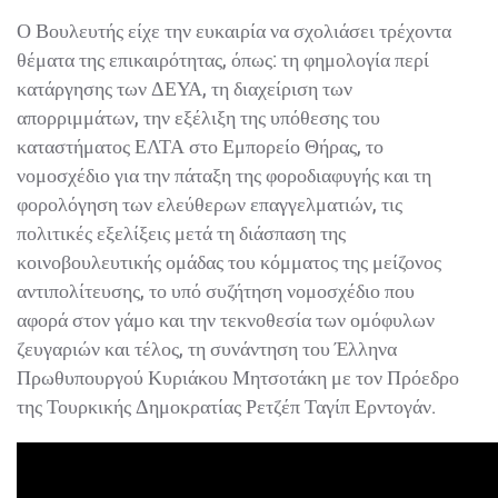
Ο Βουλευτής είχε την ευκαιρία να σχολιάσει τρέχοντα
θέματα της επικαιρότητας, όπως: τη φημολογία περί
κατάργησης των ΔΕΥΑ, τη διαχείριση των
απορριμμάτων, την εξέλιξη της υπόθεσης του
καταστήματος ΕΛΤΑ στο Εμπορείο Θήρας, το
νομοσχέδιο για την πάταξη της φοροδιαφυγής και τη
φορολόγηση των ελεύθερων επαγγελματιών, τις
πολιτικές εξελίξεις μετά τη διάσπαση της
κοινοβουλευτικής ομάδας του κόμματος της μείζονος
αντιπολίτευσης, το υπό συζήτηση νομοσχέδιο που
αφορά στον γάμο και την τεκνοθεσία των ομόφυλων
ζευγαριών και τέλος, τη συνάντηση του Έλληνα
Πρωθυπουργού Κυριάκου Μητσοτάκη με τον Πρόεδρο
της Τουρκικής Δημοκρατίας Ρετζέπ Ταγίπ Ερντογάν.