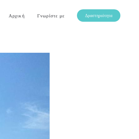
Αρχική
Γνωρίστε με
Δραστηριότητα