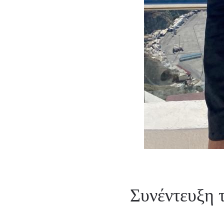
Συνέντευξη 