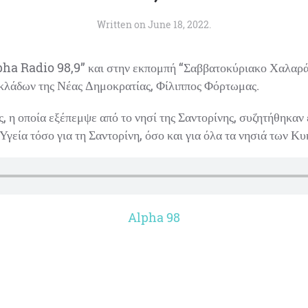
Written on
June 18, 2022
.
ha Radio 98,9” και στην εκπομπή “Σαββατοκύριακο Χαλαρά”
λάδων της Νέας Δημοκρατίας, Φίλιππος Φόρτωμας.
, η οποία εξέπεμψε από το νησί της Σαντορίνης, συζητήθηκαν 
γεία τόσο για τη Σαντορίνη, όσο και για όλα τα νησιά των Κυ
Alpha 98