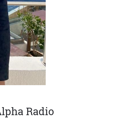
Alpha Radio