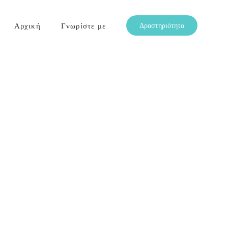
Αρχική
Γνωρίστε με
Δραστηριότητα