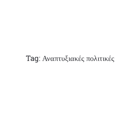
Tag: Αναπτυξιακές πολιτικές