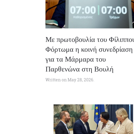
Με πρωτοβουλία του Φίλιππου
Φόρτωμα η κοινή συνεδρίαση
για τα Μάρμαρα του
Παρθενώνα στη Βουλή
Written on
May 28, 2026
.