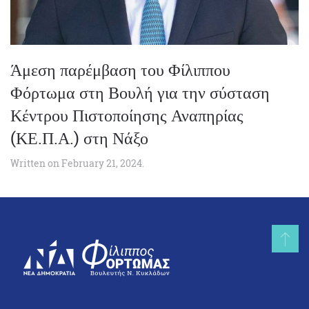
Άμεση παρέμβαση του Φίλιππου
Φόρτωμα στη Βουλή για την σύσταση
Κέντρου Πιστοποίησης Αναπηρίας
(ΚΕ.Π.Α.) στη Νάξο
Written on
February 21, 2024
.