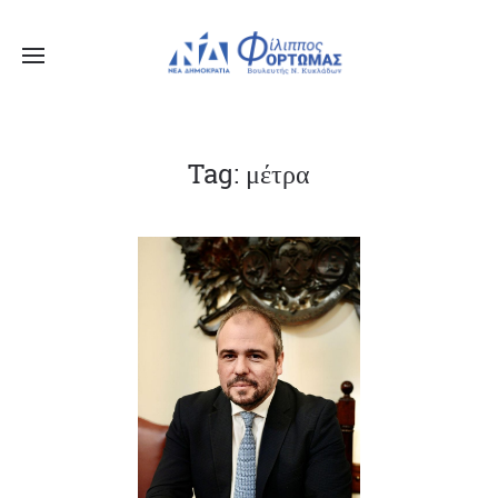
Tag: μέτρα