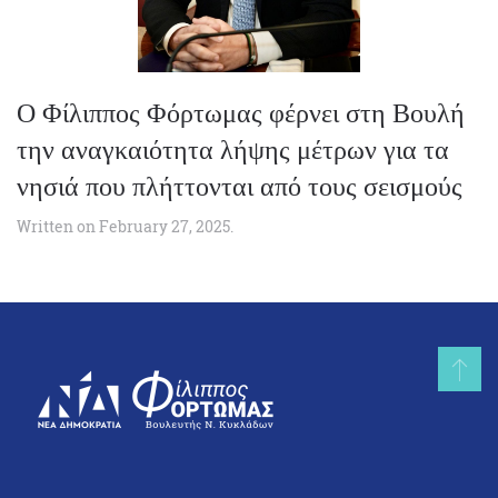
Ο Φίλιππος Φόρτωμας φέρνει στη Βουλή
την αναγκαιότητα λήψης μέτρων για τα
νησιά που πλήττονται από τους σεισμούς
Written on
February 27, 2025
.