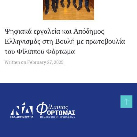
Ψηφιακά εργαλεία και Απόδημος
Ελληνισμός στη Βουλή με πρωτοβουλία
του Φίλιππου Φόρτωμα
Written on
February 27, 2025
.