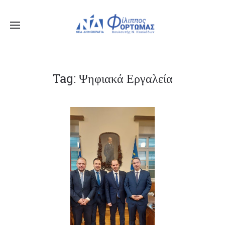
Tag: Ψηφιακά Εργαλεία