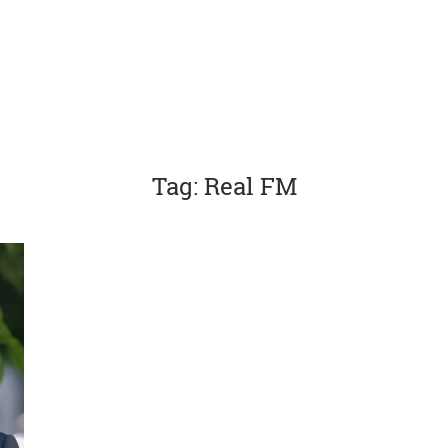
Tag: Real FM