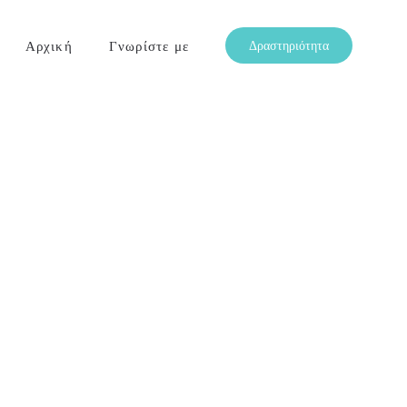
Αρχική
Γνωρίστε με
Δραστηριότητα