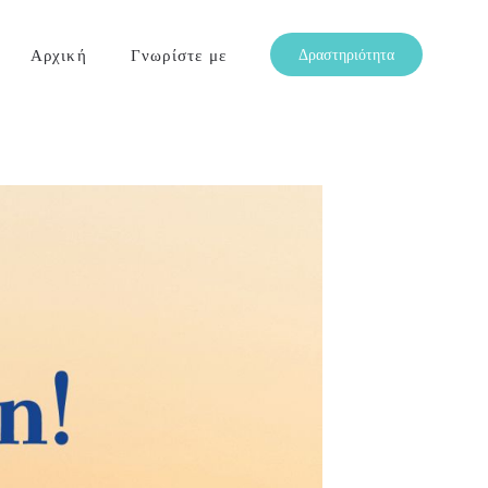
Αρχική
Γνωρίστε με
Δραστηριότητα