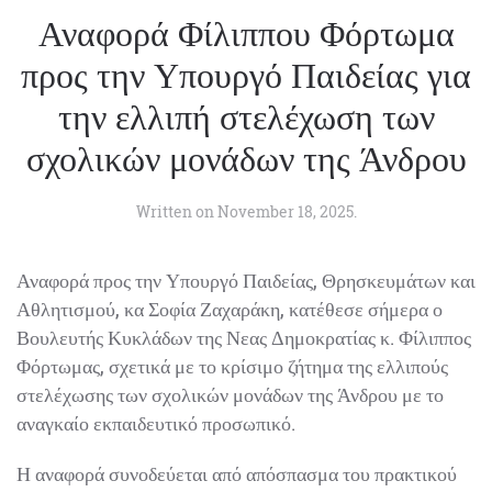
Αναφορά Φίλιππου Φόρτωμα
προς την Υπουργό Παιδείας για
την ελλιπή στελέχωση των
σχολικών μονάδων της Άνδρου
Written on
November 18, 2025
.
Αναφορά προς την Υπουργό Παιδείας, Θρησκευμάτων και
Αθλητισμού, κα Σοφία Ζαχαράκη, κατέθεσε σήμερα ο
Βουλευτής Κυκλάδων της Νεας Δημοκρατίας κ. Φίλιππος
Φόρτωμας, σχετικά με το κρίσιμο ζήτημα της ελλιπούς
στελέχωσης των σχολικών μονάδων της Άνδρου με το
αναγκαίο εκπαιδευτικό προσωπικό.
Η αναφορά συνοδεύεται από απόσπασμα του πρακτικού