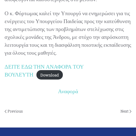
Ο κ. Φόρτωμας καλεί την Υπουργό να ενημερώσει για τις
ενέργειες του Υπουργείου Παιδείας προς την κατεύθυνση
της αντιμετώπισης των προβλημάτων στελέχωσης στις
σχολικές μονάδες της Άνδρου, με στόχο την απρόσκοπτη
λειτουργία τους και τη διασφάλιση ποιοτικής εκπαίδευσης
για όλους τους μαθητές.
ΔΕΙΤΕ ΕΔΩ ΤΗΝ ΑΝΑΦΟΡΑ ΤΟΥ
ΒΟΥΛΕΥΤΗ
Download
Αναφορά
Previous
Next