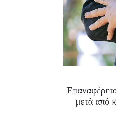
Επαναφέρετα
μετά από κ