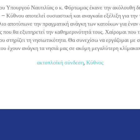
ου Υπουργού Ναυτιλίας ο κ. Φόρτωμας έκανε την ακόλουθη δ
 Κύθνου αποτελεί ουσιαστική και αναγκαία εξέλιξη για την τ
ιο αποτύπωνε την πραγματική ανάγκη των κατοίκων για έναν
ς που θα εξυπηρετεί την καθημερινότητά τους. Χαίρομαι που 
 στηρίζει τη νησιωτικότητα. Θα συνεχίσω να εργάζομαι με συ
υ έχουν ανάγκη τα νησιά μας σε ακόμη μεγαλύτερη κλίμακα».
ακτοπλοϊκή σύνδεση
,
Κύθνος