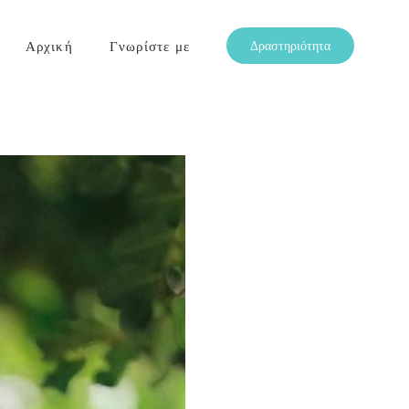
Αρχική
Γνωρίστε με
Δραστηριότητα