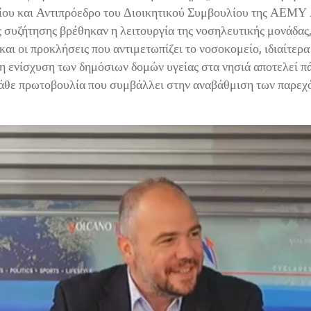
ου και Αντιπρόεδρο του Διοικητικού Συμβουλίου της ΑΕΜΥ Α
συζήτησης βρέθηκαν η λειτουργία της νοσηλευτικής μονάδας, 
ι οι προκλήσεις που αντιμετωπίζει το νοσοκομείο, ιδιαίτερα 
ενίσχυση των δημόσιων δομών υγείας στα νησιά αποτελεί πάγ
κάθε πρωτοβουλία που συμβάλλει στην αναβάθμιση των παρεχό