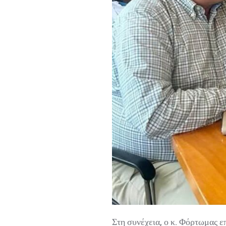
Στη συνέχεια, ο κ. Φόρτωμας ε