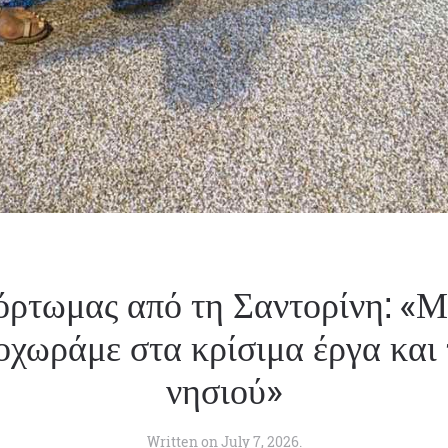
ρτωμας από τη Σαντορίνη: «Με
χωράμε στα κρίσιμα έργα και τ
νησιού»
Written on
July 7, 2026
.