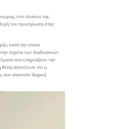
ωμας, στο πλαίσιο της
αθερή του προσήλωση στην
ο, κατά την οποία
την πορεία των διαδικασιών
έματα που επηρεάζουν την
θέση αποτέλεσε ότι η
 που απαιτούν διαρκή