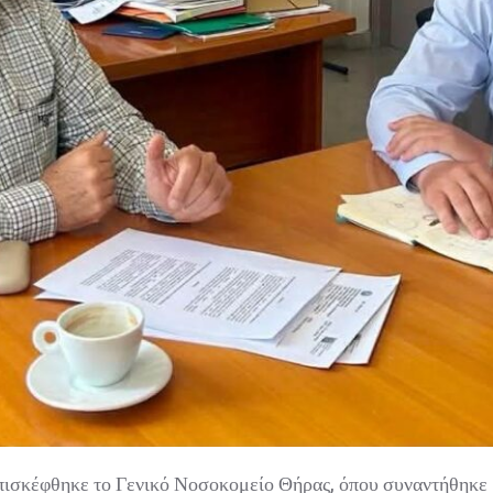
πισκέφθηκε το Γενικό Νοσοκομείο Θήρας, όπου συναντήθηκε 