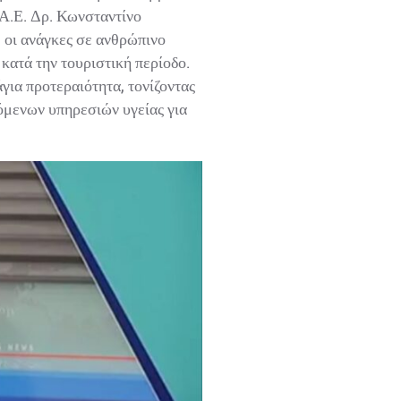
.Ε. Δρ. Κωνσταντίνο
οι ανάγκες σε ανθρώπινο
κατά την τουριστική περίοδο.
ια προτεραιότητα, τονίζοντας
μενων υπηρεσιών υγείας για