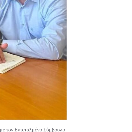
με τον Εντεταλμένο Σύμβουλο