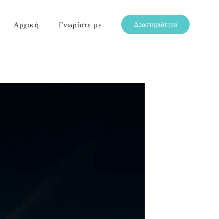
Αρχική
Γνωρίστε με
Δραστηριότητα