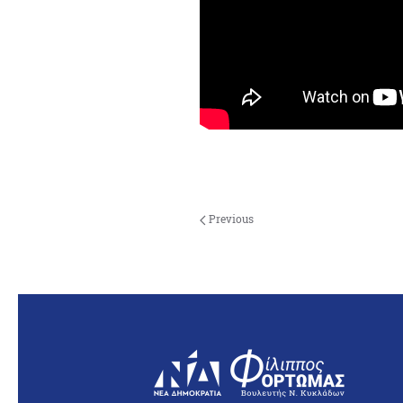
Previous