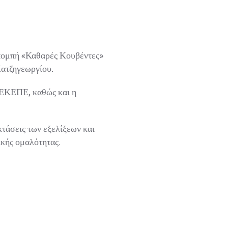
ομπή «Καθαρές Κουβέντες»
ατζηγεωργίου.
ΠΕΚΕΠΕ, καθώς και η
τάσεις των εξελίξεων και
κής ομαλότητας.