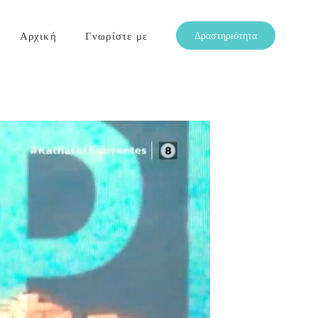
Αρχική
Γνωρίστε με
Δραστηριότητα