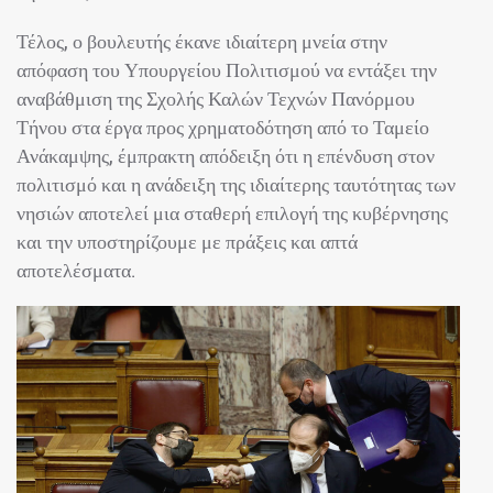
Τέλος, ο βουλευτής έκανε ιδιαίτερη μνεία στην
απόφαση του Υπουργείου Πολιτισμού να εντάξει την
αναβάθμιση της Σχολής Καλών Τεχνών Πανόρμου
Τήνου στα έργα προς χρηματοδότηση από το Ταμείο
Ανάκαμψης, έμπρακτη απόδειξη ότι η επένδυση στον
πολιτισμό και η ανάδειξη της ιδιαίτερης ταυτότητας των
νησιών αποτελεί μια σταθερή επιλογή της κυβέρνησης
και την υποστηρίζουμε με πράξεις και απτά
αποτελέσματα.