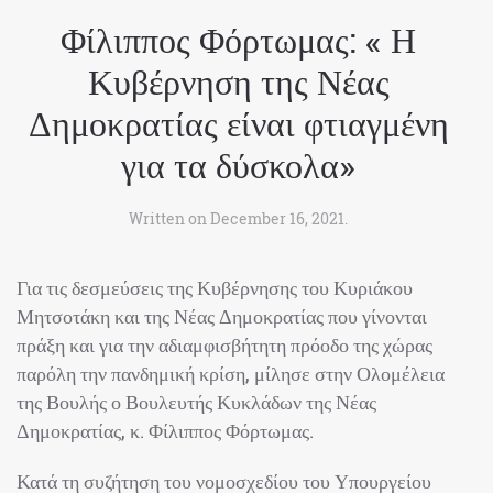
Φίλιππος Φόρτωμας: « Η
Κυβέρνηση της Νέας
Δημοκρατίας είναι φτιαγμένη
για τα δύσκολα»
Written on
December 16, 2021
.
Για τις δεσμεύσεις της Κυβέρνησης του Κυριάκου
Μητσοτάκη και της Νέας Δημοκρατίας που γίνονται
πράξη και για την αδιαμφισβήτητη πρόοδο της χώρας
παρόλη την πανδημική κρίση, μίλησε στην Ολομέλεια
της Βουλής ο Βουλευτής Κυκλάδων της Νέας
Δημοκρατίας, κ. Φίλιππος Φόρτωμας.
Κατά τη συζήτηση του νομοσχεδίου του Υπουργείου