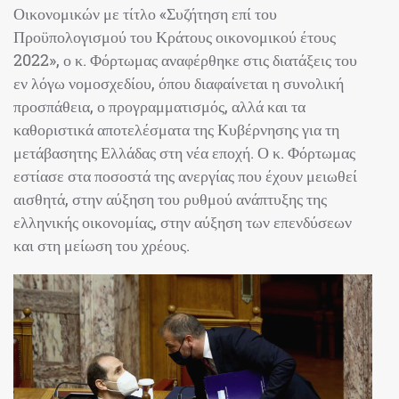
Οικονομικών με τίτλο «Συζήτηση επί του
Προϋπολογισμού του Κράτους οικονομικού έτους
2022», ο κ. Φόρτωμας αναφέρθηκε στις διατάξεις του
εν λόγω νομοσχεδίου, όπου διαφαίνεται η συνολική
προσπάθεια, ο προγραμματισμός, αλλά και τα
καθοριστικά αποτελέσματα της Κυβέρνησης για τη
μετάβασητης Ελλάδας στη νέα εποχή. Ο κ. Φόρτωμας
εστίασε στα ποσοστά της ανεργίας που έχουν μειωθεί
αισθητά, στην αύξηση του ρυθμού ανάπτυξης της
ελληνικής οικονομίας, στην αύξηση των επενδύσεων
και στη μείωση του χρέους.