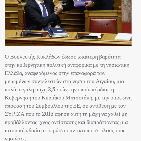
Ο Βουλευτής Κυκλάδων έδωσε ιδιαίτερη βαρύτητα
στην κυβερνητική πολιτική αναφορικά με τη νησιωτική
Ελλάδα, αναφερόμενος στην επαναφορά των
μειωμένων συντελεστών στα νησιά του Αιγαίου, μια
πολύ μεγάλη μάχη 2,5 ετών την οποία κέρδισε η
Κυβέρνηση του Κυριάκου Μητσοτάκη, με την ομόφωνη
απόφαση του Συμβουλίου της ΕΕ, σε αντίθεση με τον
ΣΥΡΙΖΑ που το 2015 άφησε αυτή τη μάχη να χαθεί μη
προβάλλοντας ίχνος αντίστασης και διαπράττοντας μια
ιστορική αδικία με τεράστιο αντίκτυπο σε όλους τους
νησιώτες.