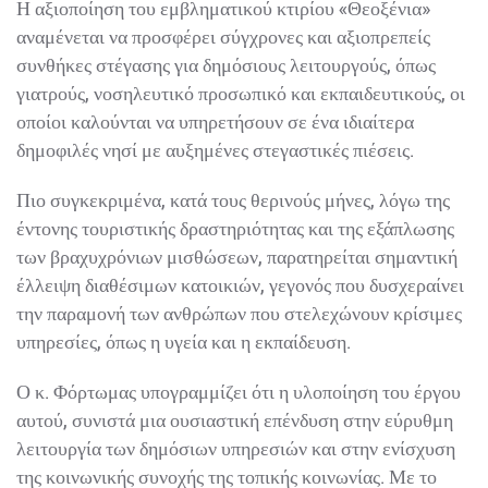
Η αξιοποίηση του εμβληματικού κτιρίου «Θεοξένια»
αναμένεται να προσφέρει σύγχρονες και αξιοπρεπείς
συνθήκες στέγασης για δημόσιους λειτουργούς, όπως
γιατρούς, νοσηλευτικό προσωπικό και εκπαιδευτικούς,
οι οποίοι καλούνται να υπηρετήσουν σε ένα ιδιαίτερα
δημοφιλές νησί με αυξημένες στεγαστικές πιέσεις.
Πιο συγκεκριμένα, κατά τους θερινούς μήνες, λόγω της
έντονης τουριστικής δραστηριότητας και της εξάπλωσης
των βραχυχρόνιων μισθώσεων, παρατηρείται
σημαντική έλλειψη διαθέσιμων κατοικιών, γεγονός που
δυσχεραίνει την παραμονή των ανθρώπων που
στελεχώνουν κρίσιμες υπηρεσίες, όπως η υγεία και η
εκπαίδευση.
Ο κ. Φόρτωμας υπογραμμίζει ότι η υλοποίηση του
έργου αυτού, συνιστά μια ουσιαστική επένδυση στην
εύρυθμη λειτουργία των δημόσιων υπηρεσιών και στην