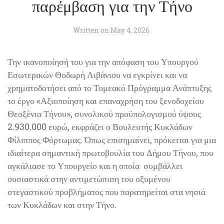
Written on
May 4, 2026
.
Την ικανοποίησή του για την απόφαση του Υπουργού
Εσωτερικών Θοδωρή Λιβάνιου να εγκρίνει και να
χρηματοδοτήσει από το Τομεακό Πρόγραμμα
Ανάπτυξης το έργο «Αξιοποίηση και επαναχρήση του
ξενοδοχείου Θεοξένια Τήνου», συνολικού
προϋπολογισμού ύψους 2.930.000 ευρώ, εκφράζει ο
Βουλευτής Κυκλάδων Φίλιππος Φόρτωμας. Όπως
επισημαίνει, πρόκειται για μια ιδιαίτερα σημαντική
πρωτοβουλία του Δήμου Τήνου, που αγκάλιασε το
Υπουργείο και η οποία συμβάλλει ουσιαστικά στην
αντιμετώπιση του οξυμένου στεγαστικού προβλήματος
που παρατηρείται στα νησιά των Κυκλάδων και στην
Τήνο.