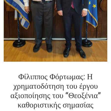
Φίλιππος Φόρτωμας: Η
χρηματοδότηση του έργου
αξιοποίησης του “Θεοξένια”
καθοριστικής σημασίας
παρέμβαση για την Τήνο