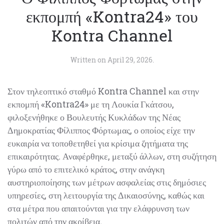
εκπομπή «Kontra24» του
Kontra Channel
Written on
April 29, 2026
.
Στον τηλεοπτικό σταθμό Kontra Channel και στην
εκπομπή «Kontra24» με τη Λουκία Γκάτσου,
φιλοξενήθηκε ο Βουλευτής Κυκλάδων της Νέας
Δημοκρατίας Φίλιππος Φόρτωμας, ο οποίος είχε την
ευκαιρία να τοποθετηθεί για κρίσιμα ζητήματα της
επικαιρότητας. Αναφέρθηκε, μεταξύ άλλων, στη συζήτηση
γύρω από το επιτελικό κράτος, στην ανάγκη
αυστηριοποίησης των μέτρων ασφαλείας στις δημόσιες
υπηρεσίες, στη λειτουργία της Δικαιοσύνης, καθώς και
στα μέτρα που απαιτούνται για την ελάφρυνση των
πολιτών από την ακρίβεια.