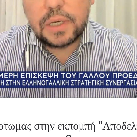
ρτωμας στην εκπομπή “Αποδελ