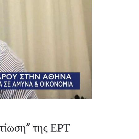
τίωση” της ΕΡΤ