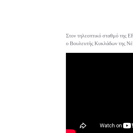
Στον τηλεοπτικό σταθμό της ΕΡ
ο Βουλευτής Κυκλάδων της Νέας