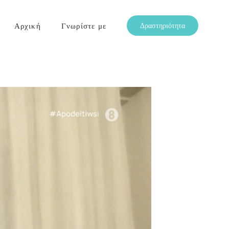
Αρχική
Γνωρίστε με
Δραστηριότητα