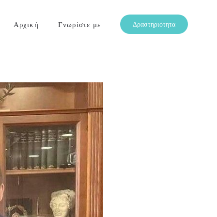
Αρχική
Γνωρίστε με
Δραστηριότητα