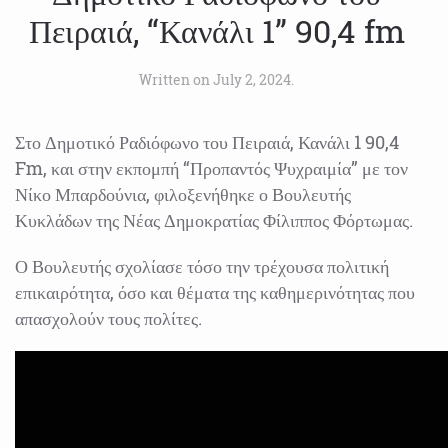
Πειραιά, “Κανάλι 1” 90,4 fm
Written on
July 2, 2024
.
Στο Δημοτικό Ραδιόφωνο του Πειραιά, Κανάλι 1 90,4
Fm, και στην εκπομπή “Προπαντός Ψυχραιμία” με τον
Νίκο Μπαρδούνια, φιλοξενήθηκε ο Βουλευτής
Κυκλάδων της Νέας Δημοκρατίας Φίλιππος Φόρτωμας.
Ο Βουλευτής σχολίασε τόσο την τρέχουσα πολιτική
επικαιρότητα, όσο και θέματα της καθημερινότητας που
απασχολούν τους πολίτες.