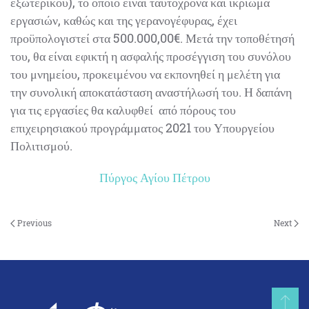
εξωτερικού), το οποίο είναι ταυτόχρονα και ικρίωμα
εργασιών, καθώς και της γερανογέφυρας, έχει
προϋπολογιστεί στα 500.000,00€. Μετά την τοποθέτησή
του, θα είναι εφικτή η ασφαλής προσέγγιση του συνόλου
του μνημείου, προκειμένου να εκπονηθεί η μελέτη για
την συνολική αποκατάσταση αναστήλωσή του. Η δαπάνη
για τις εργασίες θα καλυφθεί από πόρους του
επιχειρησιακού προγράμματος 2021 του Υπουργείου
Πολιτισμού.
Πύργος Αγίου Πέτρου
Previous
Next