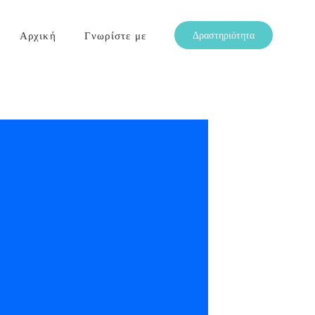
Αρχική
Γνωρίστε με
Δραστηριότητα