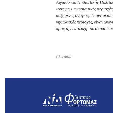
Αιγαίου και Νησιωτικής Πολιτικ
τους για τις νησιωτικές περιοχέ
αυξημένες ανάγκες. Η αντιμετώπι
νησιωτικές περιοχές, είναι αναγκ
προς την επίτευξη του σκοπού αυ
Previous