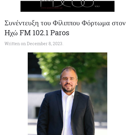
Συνέντευξη του Φίλιππου Φόρτωμα στον
Hχώ FM 102.1 Paros
Written on
December 8, 2023
.