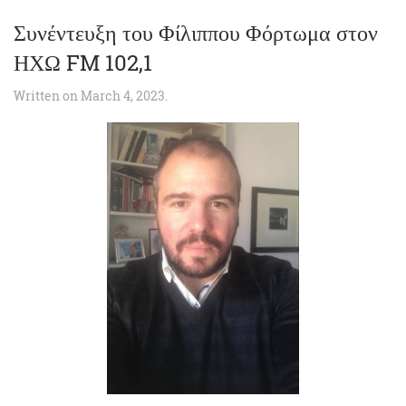
Συνέντευξη του Φίλιππου Φόρτωμα στον
ΗΧΩ FM 102,1
Written on
March 4, 2023
.