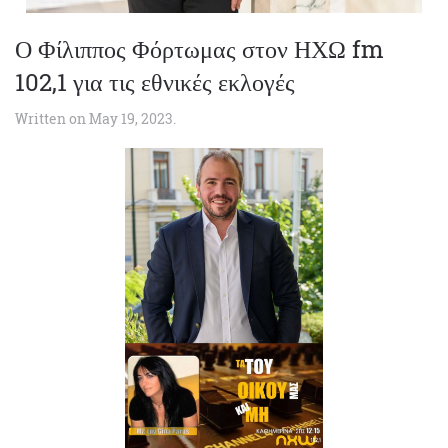
Ο Φίλιππος Φόρτωμας στον ΗΧΩ fm
102,1 για τις εθνικές εκλογές
Written on
May 19, 2023
.