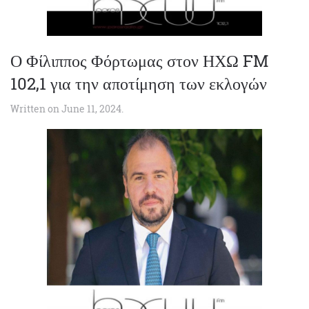
Ο Φίλιππος Φόρτωμας στον ΗΧΩ FM
102,1 για την αποτίμηση των εκλογών
Written on
June 11, 2024
.